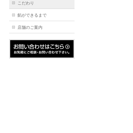
こだわり
餡ができるまで
店舗のご案内