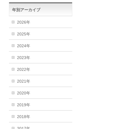
年別アーカイブ
2026年
2025年
2024年
2023年
2022年
2021年
2020年
2019年
2018年
2017年