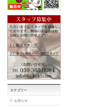
カテゴリー
お知らせ