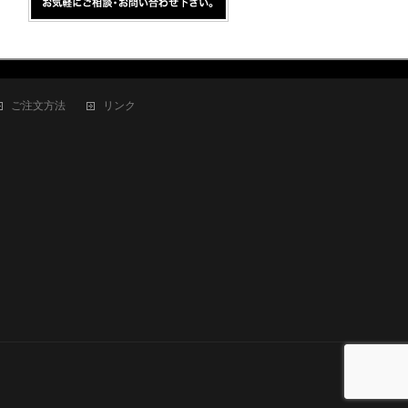
ご注文方法
リンク