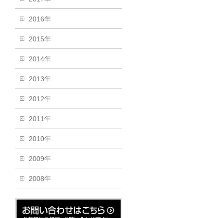
2016年
2015年
2014年
2013年
2012年
2011年
2010年
2009年
2008年