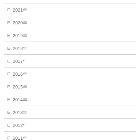
2021年
2020年
2019年
2018年
2017年
2016年
2015年
2014年
2013年
2012年
2011年