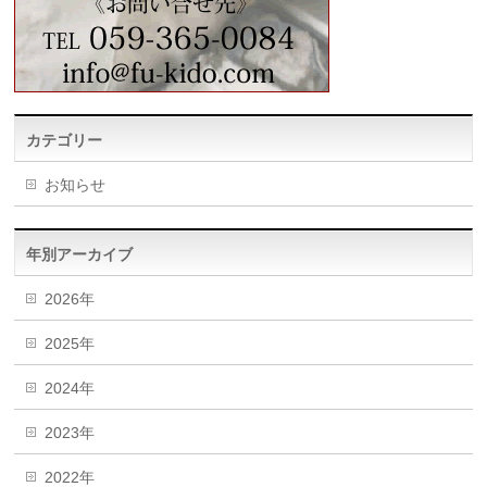
カテゴリー
お知らせ
年別アーカイブ
2026年
2025年
2024年
2023年
2022年